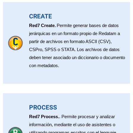
CREATE
Red7 Create.
Permite generar bases de datos
jerárquicas en un formato propio de Redatam a
partir de archivos en formato ASCII (CSV),
CSPro, SPSS o STATA. Los archivos de datos
deben tener asociado un diccionario o documento
con metadatos.
PROCESS
Red7 Process.
. Permite procesar y analizar
información, mediante el uso de asistentes o
utilizando programas escritos con el lenguaje