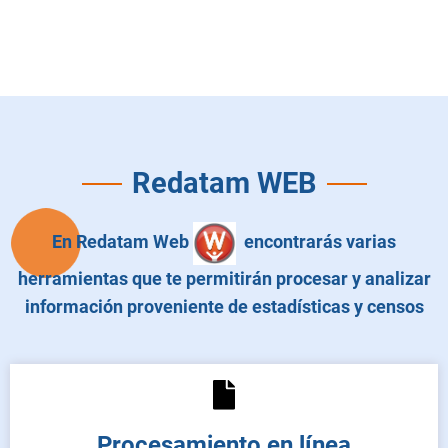
Redatam WEB
En Redatam Web
encontrarás varias
herramientas que te permitirán procesar y analizar
información proveniente de estadísticas y censos
Procesamiento en línea