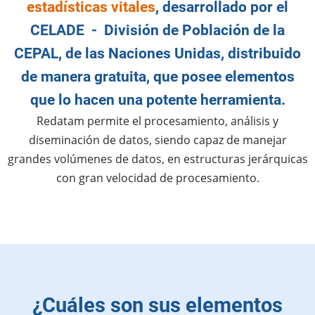
estadísticas vitales
, desarrollado por el
CELADE - División de Población de la
CEPAL, de las Naciones Unidas, distribuido
de manera gratuita, que posee elementos
que lo hacen una potente herramienta.
Redatam permite el procesamiento, análisis y
diseminación de datos, siendo capaz de manejar
grandes volúmenes de datos, en estructuras jerárquicas
con gran velocidad de procesamiento.
¿Cuáles son sus elementos