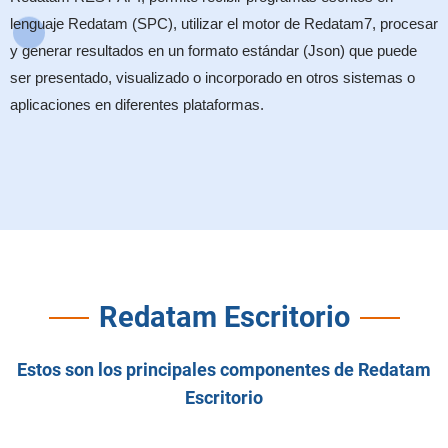
lenguaje Redatam (SPC), utilizar el motor de Redatam7, procesar
y generar resultados en un formato estándar (Json) que puede
ser presentado, visualizado o incorporado en otros sistemas o
aplicaciones en diferentes plataformas.
Redatam Escritorio
Estos son los principales componentes de Redatam
Escritorio