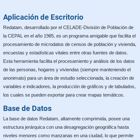
Aplicación de Escritorio
Redatam, desarrollado por el CELADE-División de Población de
la CEPAL en el año 1985, es un programa amigable que facilita el
procesamiento de microdatos de censos de población y vivienda,
encuestas y estadísticas vitales entre otras fuentes de datos.
Esta herramienta facilita el procesamiento y análisis de los datos
de las personas, hogares y viviendas (siempre manteniendo el
anonimato) para un área de estudio seleccionada, la creación de
variables e indicadores, la producción de gráficos y de tabulados,
los cuales se pueden exportar para crear mapas temáticos.
Base de Datos
La base de datos Redatam, altamente comprimida, posee una
estructura jerárquica con una desagregación geográfica hasta
niveles menores como manzanas en una ciudad, lo que permite