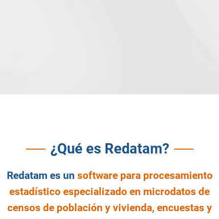
¿Qué es Redatam?
Redatam es un
software para procesamiento
estadístico especializado en microdatos de
censos de población y vivienda, encuestas y