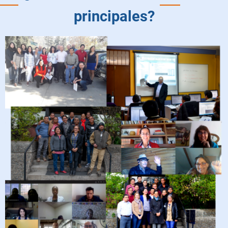
principales?