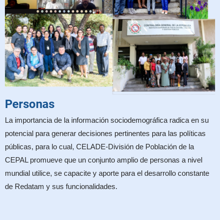
Personas
La importancia de la información sociodemográfica radica en su
potencial para generar decisiones pertinentes para las políticas
públicas, para lo cual, CELADE-División de Población de la
CEPAL promueve que un conjunto amplio de personas a nivel
mundial utilice, se capacite y aporte para el desarrollo constante
de Redatam y sus funcionalidades.