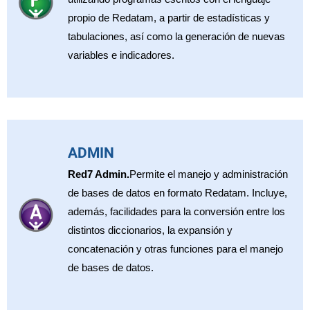
propio de Redatam, a partir de estadísticas y
tabulaciones, así como la generación de nuevas
variables e indicadores.
ADMIN
Red7 Admin.
Permite el manejo y administración
de bases de datos en formato Redatam. Incluye,
además, facilidades para la conversión entre los
distintos diccionarios, la expansión y
concatenación y otras funciones para el manejo
de bases de datos.